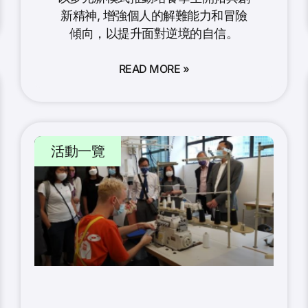
新精神, 增強個人的解難能力和冒險
傾向，以提升面對逆境的自信。
READ MORE »
活動一覽