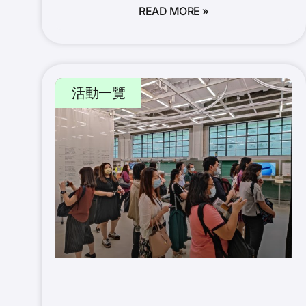
READ MORE »
活動一覽