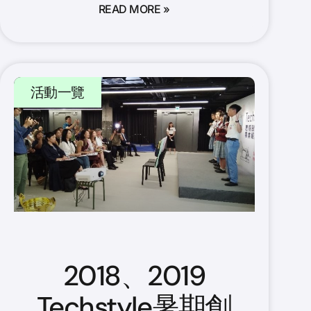
READ MORE »
活動一覽
2018、2019
Techstyle暑期創