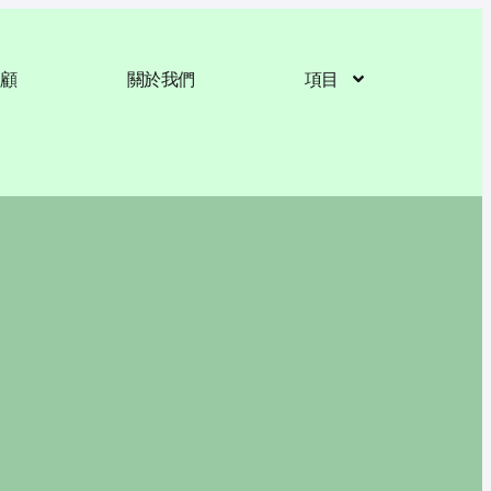
回顧
關於我們
項目