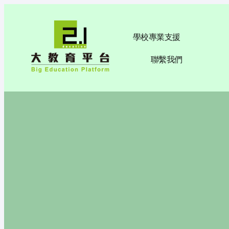
學校專業支援
聯繫我們