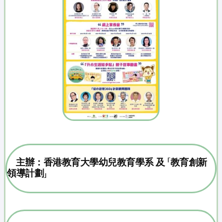
主辦：香港教育大學幼兒教育學系 及 「教育創新
領導計劃」