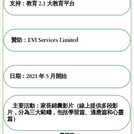
支持：教育 2.1 大教育平台
贊助：EVI Services Limited
日期：2021 年 5 月開始
主要活動：家長錦囊影片（線上提供多段影
片，分為三大範疇，包括學習篇、適應篇和心靈
篇）