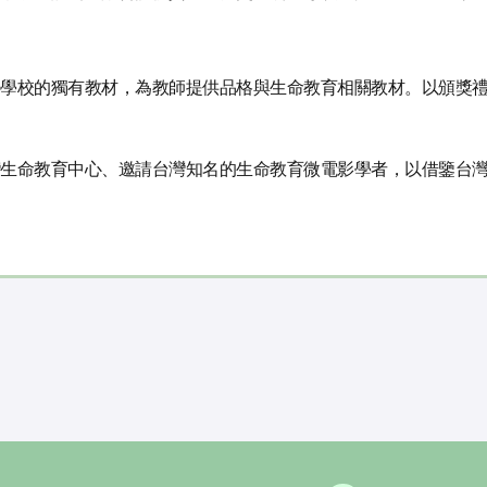
學校的獨有教材，為教師提供品格與生命教育相關教材。以頒獎
生命教育中心、邀請台灣知名的生命教育微電影學者，以借鑒台