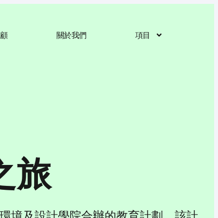
回顧
關於我們
項目
之旅
學院環境及設計學院合辦的教育計劃。該計