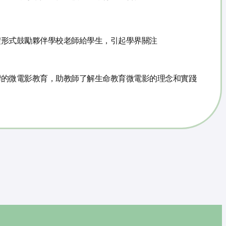
禮形式鼓勵夥伴學校老師給學生，引起學界關注
灣的微電影教育，助教師了解生命教育微電影的理念和實踐