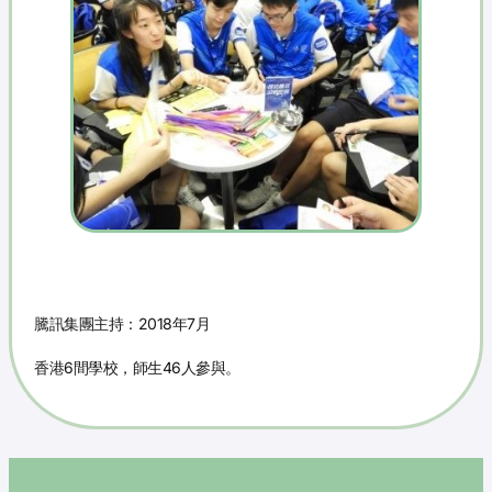
騰訊集團主持：2018年7月
香港6間學校，師生46人參與。